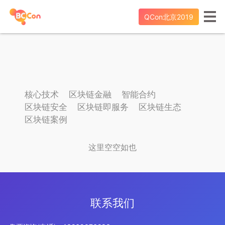
QCon北京2019
核心技术
区块链金融
智能合约
区块链安全
区块链即服务
区块链生态
区块链案例
这里空空如也
联系我们