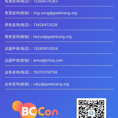
售票咨询(电话)：13269076283
售票咨询(邮箱)：ring.song@geekbang.org
商务咨询(电话)：13426412029
商务咨询(邮箱)：hezuo@geekbang.org
议题申请(电话)：13240810004
议题申请(邮箱)：amos@infoq.com
会务咨询(电话)：15010318756
会务咨询(邮箱)：ruby@geekbang.org